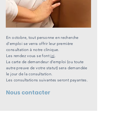
En octobre, tout personne en recherche
d'emploi se verra offrir leur première
consultation à notre clinique.
Les rendez vous se font
ici
.
La carte de demandeur d'emploi (ou toute
autre preuve de votre statut) sera demandée
le jour de la consultation.
Les consultations suivantes seront payantes.
Nous contacter