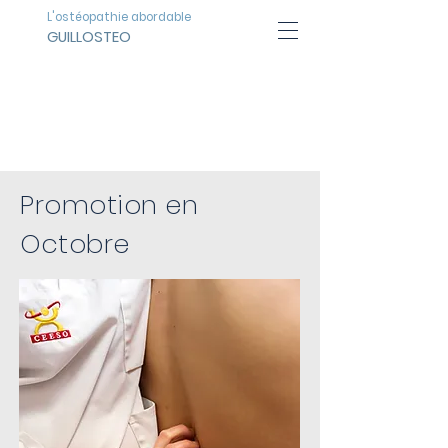
L'ostéopathie abordable
GUILLOSTEO
Demandeur
Emploi
Promotion en
Octobre