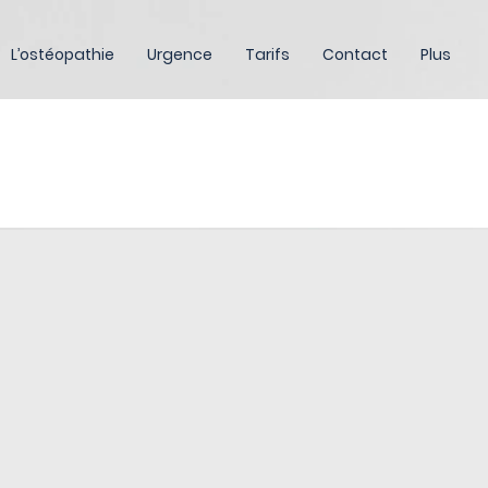
L’ostéopathie
Urgence
Tarifs
Contact
Plus