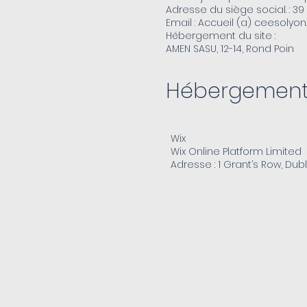
Adresse du siège social. : 3
Email : Accueil (a) ceesolyo
Hébergement du site :
AMEN SASU, 12-14, Rond Poin
Hébergement 
Wix
Wix Online Platform Limited
Adresse : 1 Grant’s Row, Dubl